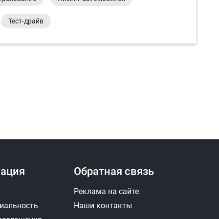
Тест-драйв
ация
Обратная связь
Реклама на сайте
иальность
Наши контакты