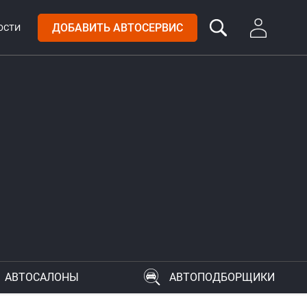
ДОБАВИТЬ АВТОСЕРВИС
ОСТИ
АВТОСАЛОНЫ
АВТОПОДБОРЩИКИ