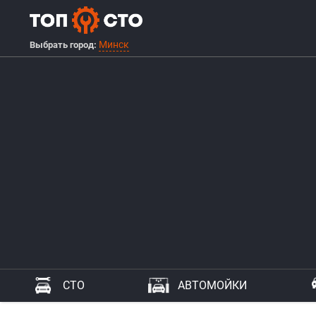
Минск
Выбрать город:
СТО
АВТОМОЙКИ