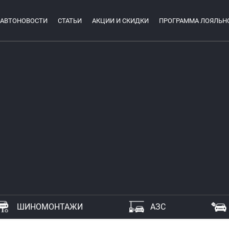
АВТОНОВОСТИ
СТАТЬИ
АКЦИИ И СКИДКИ
ПРОГРАММА ЛОЯЛЬН
ШИНОМОНТАЖИ
АЗС