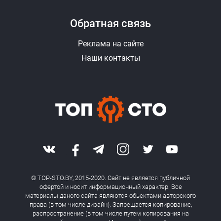
Обратная связь
Реклама на сайте
Наши контакты
© TOP-STO.BY, 2015-2020. Сайт не является публичной
офертой и носит информационный характер. Все
материалы даного сайта являются обьектами авторского
права (в том числе дизайн). Запрещается копирование,
распространение (в том числе путем копирования на