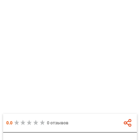
0.0
0 отзывов