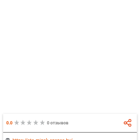
0.0
0 отзывов