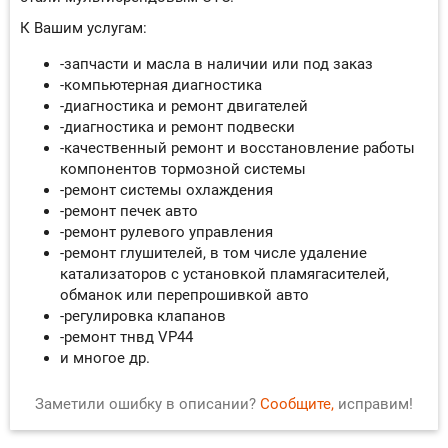
К Вашим услугам:
-запчасти и масла в наличии или под заказ
-компьютерная диагностика
-диагностика и ремонт двигателей
-диагностика и ремонт подвески
-качественный ремонт и восстановление работы
компонентов тормозной системы
-ремонт системы охлаждения
-ремонт печек авто
-ремонт рулевого управления
-ремонт глушителей, в том числе удаление
катализаторов с установкой пламягасителей,
обманок или перепрошивкой авто
-регулировка клапанов
-ремонт тнвд VP44
и многое др.
Заметили ошибку в описании?
Сообщите,
исправим!