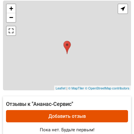
+
−
Leaflet
|
© MapTiler
© OpenStreetMap contributors
Отзывы к "Ананас-Сервис"
Добавить отзыв
Пока нет. Будьте первым!