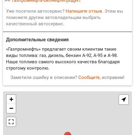
Газпромнефть-Белнефтепродукт
Уже посетили автосервис?
Напишите отзыв
. Этим вы
поможете другим автовладельцам выбрать
качественный автосервис.
Дополнительные сведения
«Газпромнефть» предлагает своим клиентам такие
виды топлива: газ, дизель, бензин А-92, А-95 и А-98.
Наше топливо самого высокого качества благодаря
строгому контролю.
Заметили ошибку в описании?
Сообщите,
исправим!
+
−