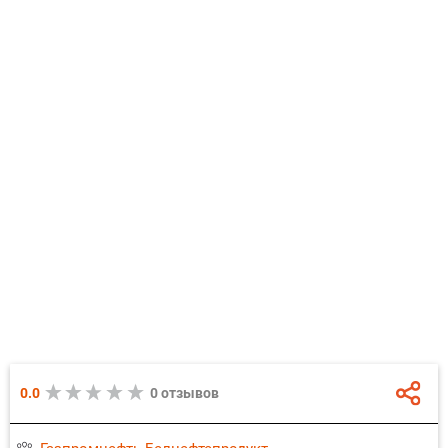
0.0
0 отзывов