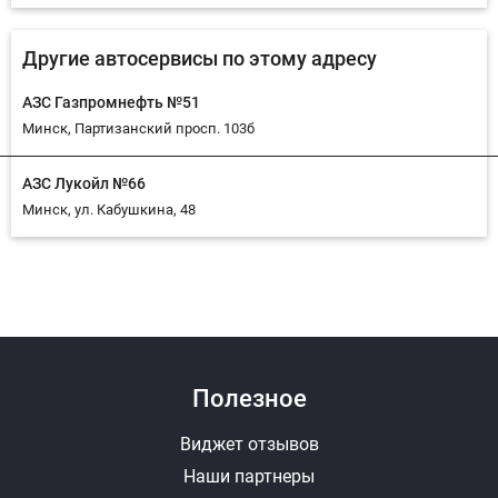
Другие автосервисы по этому адресу
АЗС Газпромнефть №51
Минск, Партизанский просп. 103б
АЗС Лукойл №66
Минск, ул. Кабушкина, 48
Ответить на отзыв
Ответ
Полезное
Виджет отзывов
Наши партнеры