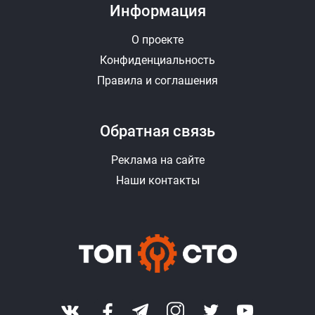
Информация
О проекте
Конфиденциальность
Правила и соглашения
Обратная связь
Реклама на сайте
Наши контакты