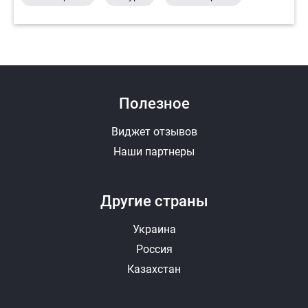
Полезное
Виджет отзывов
Наши партнеры
Другие страны
Украина
Россия
Казахстан