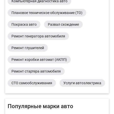
Компьютерная диагностика авто
Плановое техническое обслуживание (ТО)
Покраска авто
Развал схождение
Ремонт генератора автомобиля
Ремонт глушителей
Ремонт коробки автомат (АКПП)
Ремонт стартера автомобиля
СТО самообслуживания
Услуги автоэлектрика
Популярные марки авто