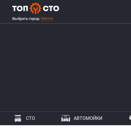
Минск
Выбрать город:
СТО
АВТОМОЙКИ