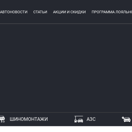
АВТОНОВОСТИ
СТАТЬИ
АКЦИИ И СКИДКИ
ПРОГРАММА ЛОЯЛЬН
ШИНОМОНТАЖИ
АЗС