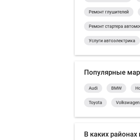
Ремонт глушителей
Ремонт стартера автом
Услуги автоэлектрика
Популярные мар
Audi
BMW
H
Toyota
Volkswagen
В каких районах