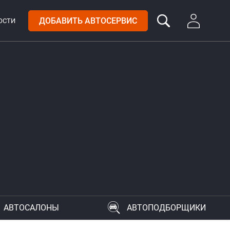
ДОБАВИТЬ АВТОСЕРВИС
ОСТИ
АВТОСАЛОНЫ
АВТОПОДБОРЩИКИ