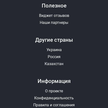
Полезное
Виджет отзывов
Наши партнеры
Другие страны
Украина
Россия
Казахстан
Информация
О проекте
Конфиденциальность
Правила и соглашения