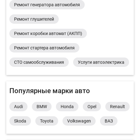
Ремонт генератора автомобиля
Ремонт глушителей
Ремонт коробки автомат (АКПП)
Ремонт стартера автомобиля
СТО самообслуживания
Услуги автоэлектрика
Популярные марки авто
Audi
BMW
Honda
Opel
Renault
Skoda
Toyota
Volkswagen
ВАЗ