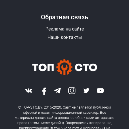
Обратная связь
Реклама на сайте
Наши контакты
© TOP-STO.BY, 2015-2020. Сайт не является публичной
офертой и носит информационный характер. Все
материалы даного сайта являются обьектами авторского
права (в том числе дизайн). Запрещается копирование,
распространение (в том числе путем копирования на