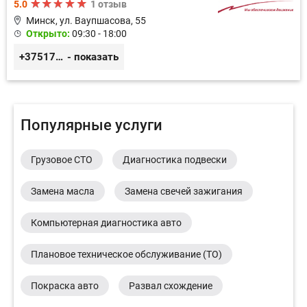
5.0
1 отзыв
Минск, ул. Ваупшасова, 55
Открыто:
09:30 - 18:00
+375173613000
- показать
Популярные услуги
Грузовое СТО
Диагностика подвески
Замена масла
Замена свечей зажигания
Компьютерная диагностика авто
Плановое техническое обслуживание (ТО)
Покраска авто
Развал схождение