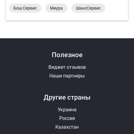
Бош Сервис
Миура
ШансСервис
Полезное
Виджет отзывов
Наши партнеры
Другие страны
Украина
Россия
Казахстан