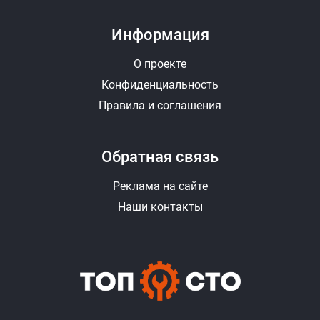
Информация
О проекте
Конфиденциальность
Правила и соглашения
Обратная связь
Реклама на сайте
Наши контакты