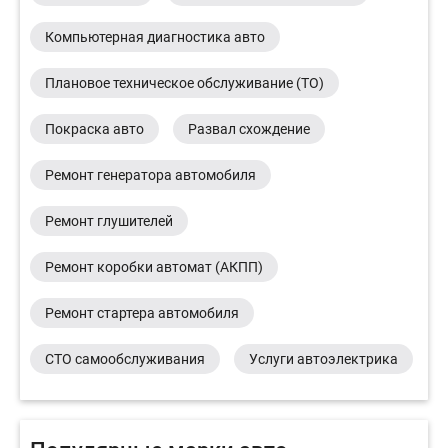
Компьютерная диагностика авто
Плановое техническое обслуживание (ТО)
Покраска авто
Развал схождение
Ремонт генератора автомобиля
Ремонт глушителей
Ремонт коробки автомат (АКПП)
Ремонт стартера автомобиля
СТО самообслуживания
Услуги автоэлектрика