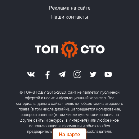
Реклама на сайте
Наши контакты
© TOP-STO.BY, 2015-2020. Сайт не является публичной
офертой и носит информационный характер. Все
материалы даного сайта являются обьектами авторского
права (в том числе дизайн). Запрещается копирование,
распространение (в том числе путем копирования на
другие сайты и ресурсы в Интернете) или любое иное
использование информации и обьектов без
предварительного согласия правообладателя.
На карте