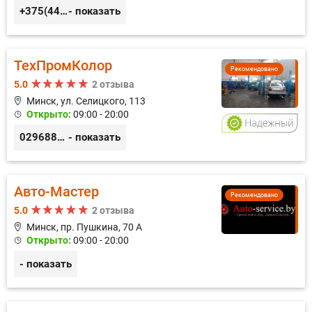
+375(44) 559-27-77
- показать
ТехПромКолор
Рекомендовано
5.0
2 отзыва
Минск, ул. Селицкого, 113
Открыто:
09:00 - 20:00
0296889898
- показать
Авто-Мастер
Рекомендовано
5.0
2 отзыва
Минск, пр. Пушкина, 70 А
Открыто:
09:00 - 20:00
- показать