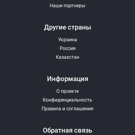
Наши партнеры
Другие страны
Украина
Россия
Казахстан
Информация
О проекте
Конфиденциальность
Правила и соглашения
Обратная связь