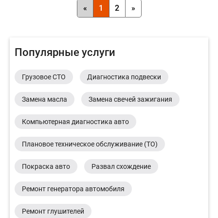
«
1
2
»
Популярные услуги
Грузовое СТО
Диагностика подвески
Замена масла
Замена свечей зажигания
Компьютерная диагностика авто
Плановое техническое обслуживание (ТО)
Покраска авто
Развал схождение
Ремонт генератора автомобиля
Ремонт глушителей