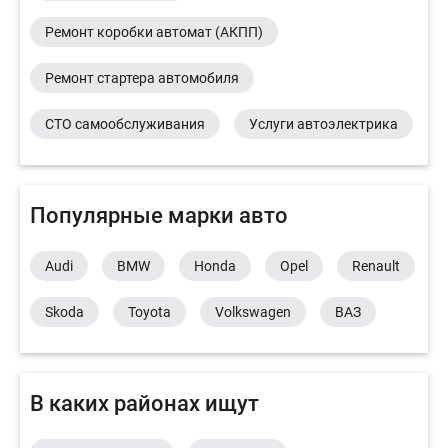
Ремонт коробки автомат (АКПП)
Ремонт стартера автомобиля
СТО самообслуживания
Услуги автоэлектрика
Популярные марки авто
Audi
BMW
Honda
Opel
Renault
Skoda
Toyota
Volkswagen
ВАЗ
В каких районах ищут