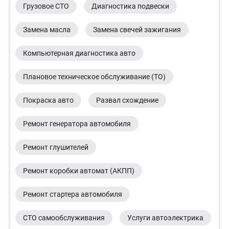
Грузовое СТО
Диагностика подвески
Замена масла
Замена свечей зажигания
Компьютерная диагностика авто
Плановое техническое обслуживание (ТО)
Покраска авто
Развал схождение
Ремонт генератора автомобиля
Ремонт глушителей
Ремонт коробки автомат (АКПП)
Ремонт стартера автомобиля
СТО самообслуживания
Услуги автоэлектрика