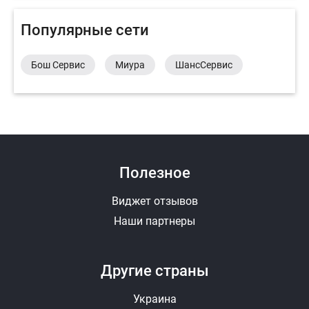
Популярные сети
Бош Сервис
Миура
ШансСервис
Полезное
Виджет отзывов
Наши партнеры
Другие страны
Украина