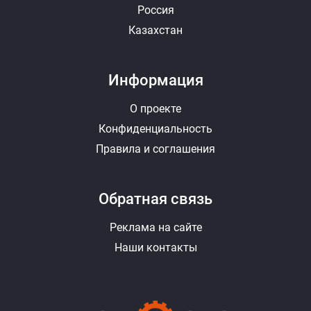
Россия
Казахстан
Информация
О проекте
Конфиденциальность
Правила и соглашения
Обратная связь
Реклама на сайте
Наши контакты