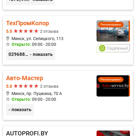
ТехПромКолор
Рекомендовано
5.0
2 отзыва
Минск, ул. Селицкого, 113
Открыто:
09:00 - 20:00
0296889898
- показать
Авто-Мастер
Рекомендовано
5.0
2 отзыва
Минск, пр. Пушкина, 70 А
Открыто:
09:00 - 20:00
- показать
AUTOPROFI.BY