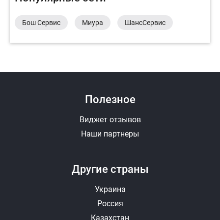
Бош Сервис
Миура
ШансСервис
Полезное
Виджет отзывов
Наши партнеры
Другие страны
Украина
Россия
Казахстан