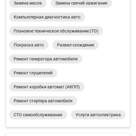
Замена масла
Замена свечей зажигания
Компьютерная диагностика авто
Плановое техническое обслуживание (ТО)
Покраска авто
Развал схождение
Ремонт генератора автомобиля
Ремонт глушителей
Ремонт коробки автомат (АКПП)
Ремонт стартера автомобиля
СТО самообслуживания
Услуги автоэлектрика