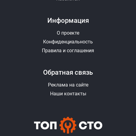
Информация
О проекте
Конфиденциальность
Правила и соглашения
Обратная связь
Реклама на сайте
Наши контакты