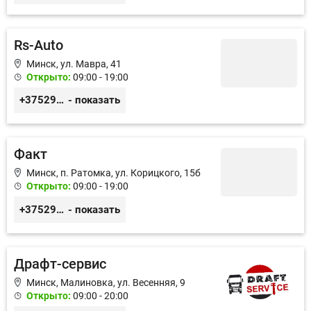
Rs-Auto
Минск, ул. Мавра, 41
Открыто:
09:00 - 19:00
+375293082020
- показать
Факт
Минск, п. Ратомка, ул. Корицкого, 15б
Открыто:
09:00 - 19:00
+375296164952
- показать
Драфт-сервис
Минск, Малиновка, ул. Весенняя, 9
Открыто:
09:00 - 20:00