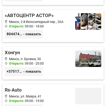
«АВТОЦЕНТР АСТОР»
Минск, 2-й Велосипедный пер., 26А
Открыто:
09:00 - 18:00
80447417788
- показать
Хонгун
Минск, п. Бровки, 30
Открыто:
09:00 - 20:00
+375172924743
- показать
Rs-Auto
Минск, ул. Мавра, 41
Открыто:
09:00 - 19:00