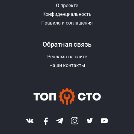
О проекте
Конфиденциальность
Правила и соглашения
Обратная связь
Реклама на сайте
Наши контакты