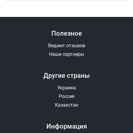
Полезное
Виджет отзывов
Наши партнеры
Другие страны
Украина
Россия
Казахстан
Информация