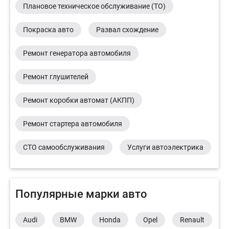
Плановое техническое обслуживание (ТО)
Покраска авто
Развал схождение
Ремонт генератора автомобиля
Ремонт глушителей
Ремонт коробки автомат (АКПП)
Ремонт стартера автомобиля
СТО самообслуживания
Услуги автоэлектрика
Популярные марки авто
Audi
BMW
Honda
Opel
Renault