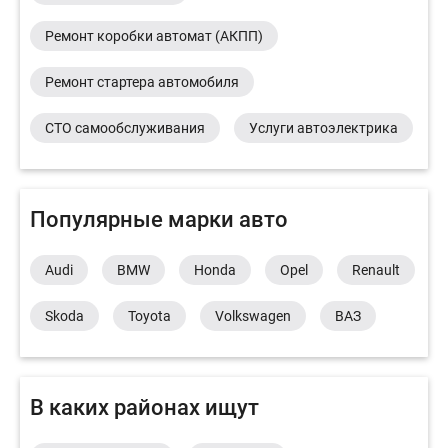
Ремонт коробки автомат (АКПП)
Ремонт стартера автомобиля
СТО самообслуживания
Услуги автоэлектрика
Популярные марки авто
Audi
BMW
Honda
Opel
Renault
Skoda
Toyota
Volkswagen
ВАЗ
В каких районах ищут