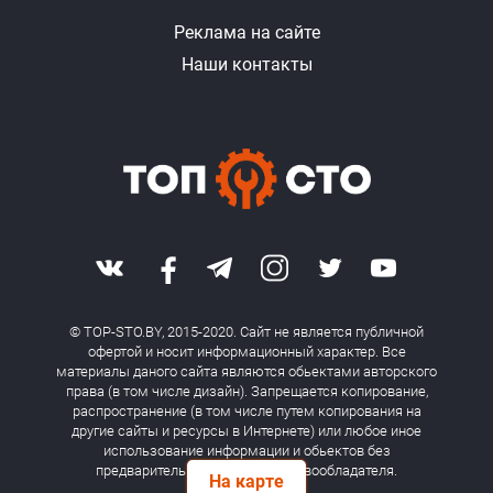
Реклама на сайте
Наши контакты
© TOP-STO.BY, 2015-2020. Сайт не является публичной
офертой и носит информационный характер. Все
материалы даного сайта являются обьектами авторского
права (в том числе дизайн). Запрещается копирование,
распространение (в том числе путем копирования на
другие сайты и ресурсы в Интернете) или любое иное
использование информации и обьектов без
предварительного согласия правообладателя.
На карте