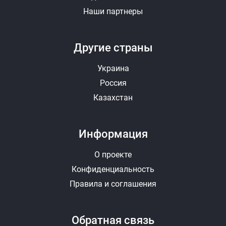
Наши партнеры
Другие страны
Украина
Россия
Казахстан
Информация
О проекте
Конфиденциальность
Правила и соглашения
Обратная связь