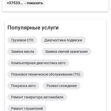
+375333416710
- показать
Популярные услуги
Грузовое СТО
Диагностика подвески
Замена масла
Замена свечей зажигания
Компьютерная диагностика авто
Плановое техническое обслуживание (ТО)
Покраска авто
Развал схождение
Ремонт генератора автомобиля
Ремонт глушителей