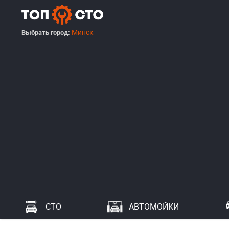
Минск
Выбрать город:
СТО
АВТОМОЙКИ