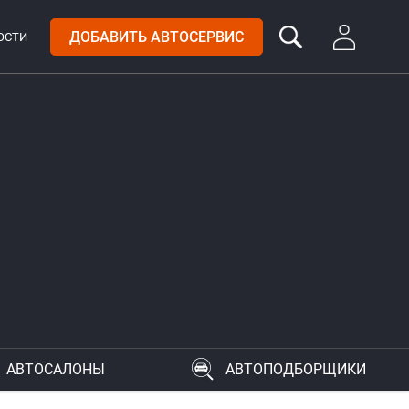
ДОБАВИТЬ АВТОСЕРВИС
ОСТИ
АВТОСАЛОНЫ
АВТОПОДБОРЩИКИ