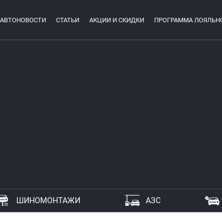
АВТОНОВОСТИ
СТАТЬИ
АКЦИИ И СКИДКИ
ПРОГРАММА ЛОЯЛЬН
ШИНОМОНТАЖИ
АЗС