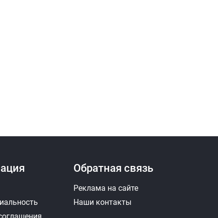
ация
Обратная связь
Реклама на сайте
иальность
Наши контакты
 соглашения