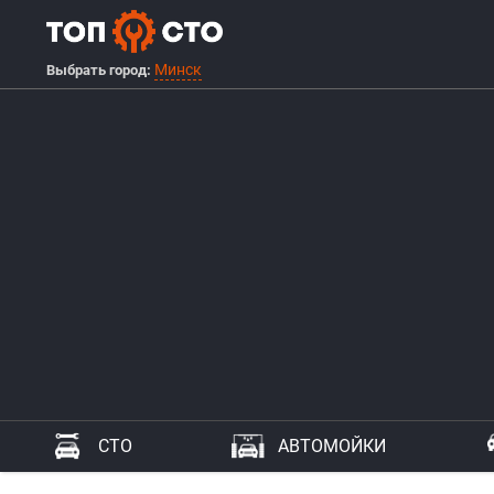
Минск
Выбрать город:
СТО
АВТОМОЙКИ