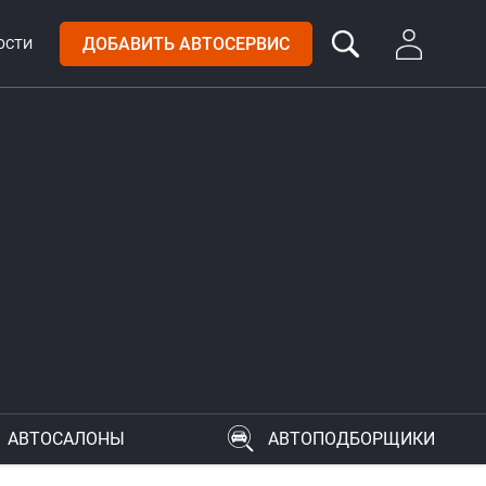
ДОБАВИТЬ АВТОСЕРВИС
ОСТИ
АВТОСАЛОНЫ
АВТОПОДБОРЩИКИ