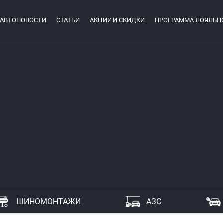
АВТОНОВОСТИ
СТАТЬИ
АКЦИИ И СКИДКИ
ПРОГРАММА ЛОЯЛЬН
ШИНОМОНТАЖИ
АЗС