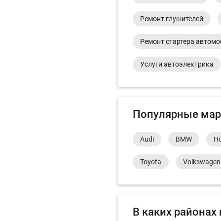
Ремонт глушителей
Ремонт стартера автом
Услуги автоэлектрика
Популярные мар
Audi
BMW
H
Toyota
Volkswagen
В каких районах