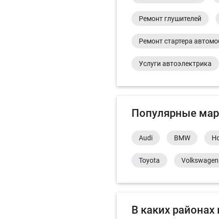
Ремонт глушителей
Ремонт стартера автом
Услуги автоэлектрика
Популярные мар
Audi
BMW
H
Toyota
Volkswagen
В каких районах