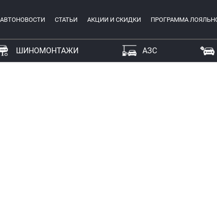
АВТОНОВОСТИ
СТАТЬИ
АКЦИИ И СКИДКИ
ПРОГРАММА ЛОЯЛЬН
ШИНОМОНТАЖИ
АЗС