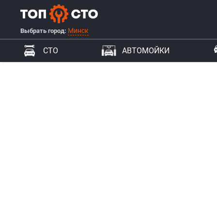
Минск
Выбрать город:
СТО
АВТОМОЙКИ