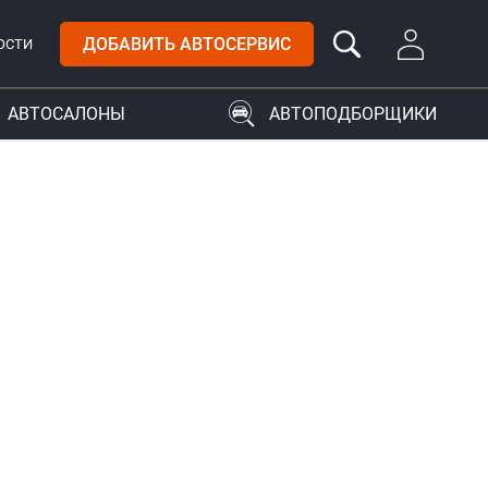
ДОБАВИТЬ АВТОСЕРВИС
ОСТИ
АВТОСАЛОНЫ
АВТОПОДБОРЩИКИ