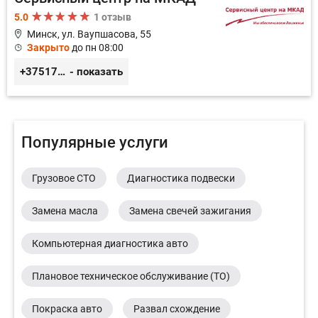
5.0
1 отзыв
Минск, ул. Ваупшасова, 55
Закрыто
до пн 08:00
+375173613000
- показать
Популярные услуги
Грузовое СТО
Диагностика подвески
Замена масла
Замена свечей зажигания
Компьютерная диагностика авто
Плановое техническое обслуживание (ТО)
Покраска авто
Развал схождение