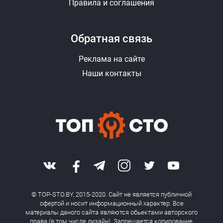
Правила и соглашения
Обратная связь
Реклама на сайте
Наши контакты
© TOP-STO.BY, 2015-2020. Сайт не является публичной
офертой и носит информационный характер. Все
материалы даного сайта являются обьектами авторского
права (в том числе дизайн). Запрещается копирование,