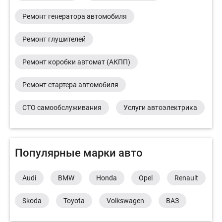
Ремонт генератора автомобиля
Ремонт глушителей
Ремонт коробки автомат (АКПП)
Ремонт стартера автомобиля
СТО самообслуживания
Услуги автоэлектрика
Популярные марки авто
Audi
BMW
Honda
Opel
Renault
Skoda
Toyota
Volkswagen
ВАЗ