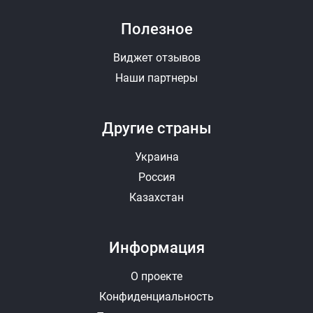
Полезное
Виджет отзывов
Наши партнеры
Другие страны
Украина
Россия
Казахстан
Информация
О проекте
Конфиденциальность