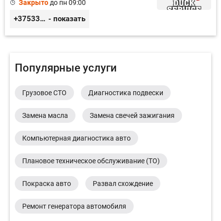
Закрыто
до пн 09:00
+375333416710
- показать
Популярные услуги
Грузовое СТО
Диагностика подвески
Замена масла
Замена свечей зажигания
Компьютерная диагностика авто
Плановое техническое обслуживание (ТО)
Покраска авто
Развал схождение
Ремонт генератора автомобиля