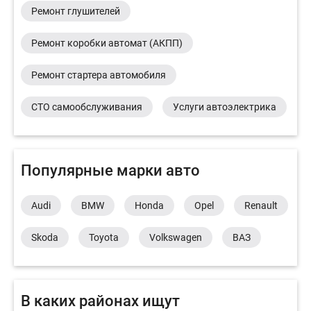
Ремонт глушителей
Ремонт коробки автомат (АКПП)
Ремонт стартера автомобиля
СТО самообслуживания
Услуги автоэлектрика
Популярные марки авто
Audi
BMW
Honda
Opel
Renault
Skoda
Toyota
Volkswagen
ВАЗ
В каких районах ищут