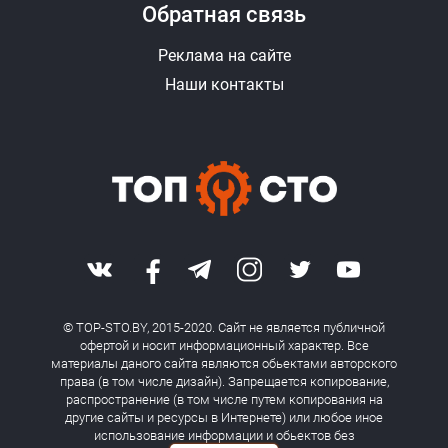
Обратная связь
Реклама на сайте
Наши контакты
© TOP-STO.BY, 2015-2020. Сайт не является публичной
офертой и носит информационный характер. Все
материалы даного сайта являются обьектами авторского
права (в том числе дизайн). Запрещается копирование,
распространение (в том числе путем копирования на
другие сайты и ресурсы в Интернете) или любое иное
использование информации и обьектов без