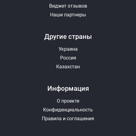
Виджет отзывов
Наши партнеры
Другие страны
Украина
Россия
Казахстан
Информация
О проекте
Конфиденциальность
Правила и соглашения