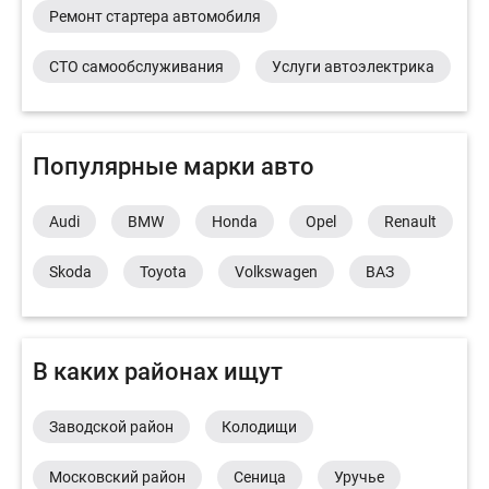
Ремонт стартера автомобиля
СТО самообслуживания
Услуги автоэлектрика
Популярные марки авто
Audi
BMW
Honda
Opel
Renault
Skoda
Toyota
Volkswagen
ВАЗ
В каких районах ищут
Заводской район
Колодищи
Московский район
Сеница
Уручье