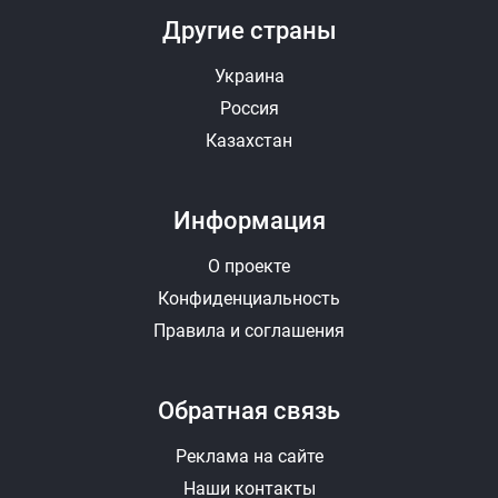
Другие страны
Украина
Россия
Казахстан
Информация
О проекте
Конфиденциальность
Правила и соглашения
Обратная связь
Реклама на сайте
Наши контакты