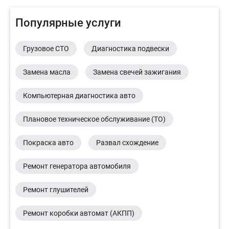
Популярные услуги
Грузовое СТО
Диагностика подвески
Замена масла
Замена свечей зажигания
Компьютерная диагностика авто
Плановое техническое обслуживание (ТО)
Покраска авто
Развал схождение
Ремонт генератора автомобиля
Ремонт глушителей
Ремонт коробки автомат (АКПП)