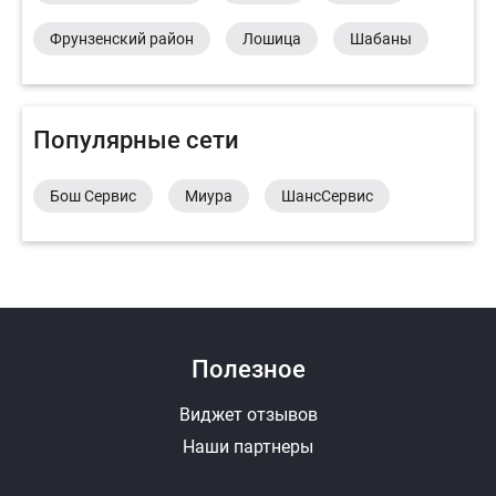
Фрунзенский район
Лошица
Шабаны
Популярные сети
Бош Сервис
Миура
ШансСервис
Полезное
Виджет отзывов
Наши партнеры