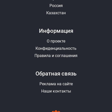
Россия
Казахстан
Информация
О проекте
Конфиденциальность
Правила и соглашения
Обратная связь
Реклама на сайте
Наши контакты