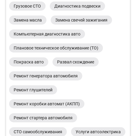
Грузовое СТО
Диагностика подвески
Замена масла
Замена свечей зажигания
Компьютерная диагностика авто
Плановое техническое обслуживание (ТО)
Покраска авто
Развал схождение
Ремонт генератора автомобиля
Ремонт глушителей
Ремонт коробки автомат (АКПП)
Ремонт стартера автомобиля
СТО самообслуживания
Услуги автоэлектрика