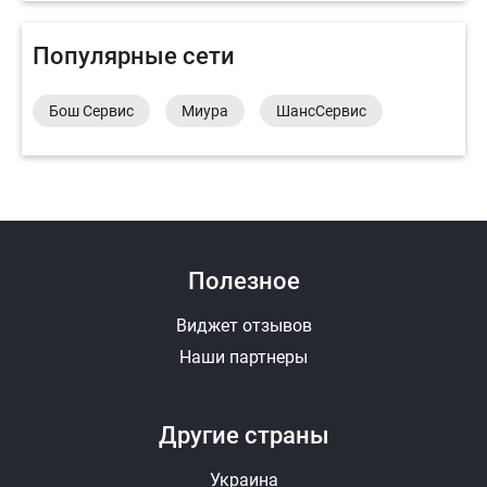
Популярные сети
Бош Сервис
Миура
ШансСервис
Полезное
Виджет отзывов
Наши партнеры
Другие страны
Украина