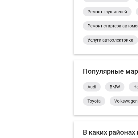
Ремонт глушителей
Ремонт стартера автом
Услуги автоэлектрика
Популярные мар
Audi
BMW
H
Toyota
Volkswagen
В каких районах