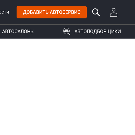
ДОБАВИТЬ АВТОСЕРВИС
ОСТИ
АВТОСАЛОНЫ
АВТОПОДБОРЩИКИ