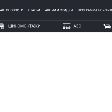
АВТОНОВОСТИ
СТАТЬИ
АКЦИИ И СКИДКИ
ПРОГРАММА ЛОЯЛЬН
ШИНОМОНТАЖИ
АЗС