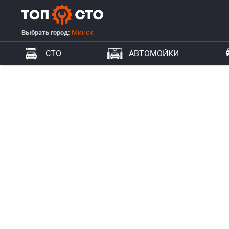
Минск
Выбрать город:
СТО
АВТОМОЙКИ