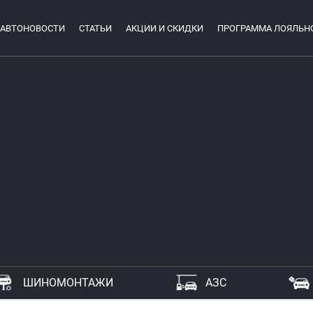
АВТОНОВОСТИ
СТАТЬИ
АКЦИИ И СКИДКИ
ПРОГРАММА ЛОЯЛЬН
ШИНОМОНТАЖИ
АЗС