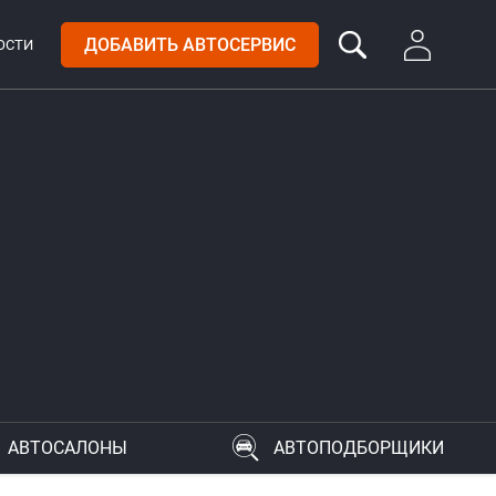
ДОБАВИТЬ АВТОСЕРВИС
ОСТИ
АВТОСАЛОНЫ
АВТОПОДБОРЩИКИ