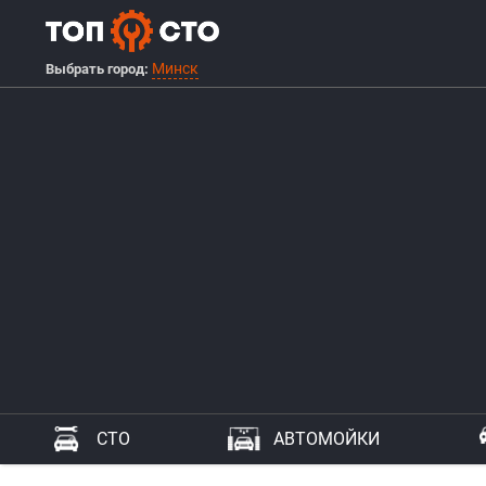
Минск
Выбрать город:
СТО
АВТОМОЙКИ