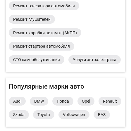
Ремонт генератора автомобиля
Ремонт глушителей
Ремонт коробки автомат (АКПП)
Ремонт стартера автомобиля
СТО самообслуживания
Услуги автоэлектрика
Популярные марки авто
Audi
BMW
Honda
Opel
Renault
Skoda
Toyota
Volkswagen
ВАЗ