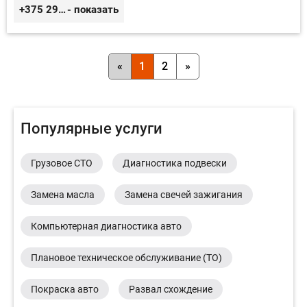
+375 29 656 49 92
- показать
«
1
2
»
Популярные услуги
Грузовое СТО
Диагностика подвески
Замена масла
Замена свечей зажигания
Компьютерная диагностика авто
Плановое техническое обслуживание (ТО)
Покраска авто
Развал схождение