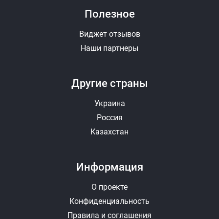
Полезное
Виджет отзывов
Наши партнеры
Другие страны
Украина
Россия
Казахстан
Информация
О проекте
Конфиденциальность
Правила и соглашения