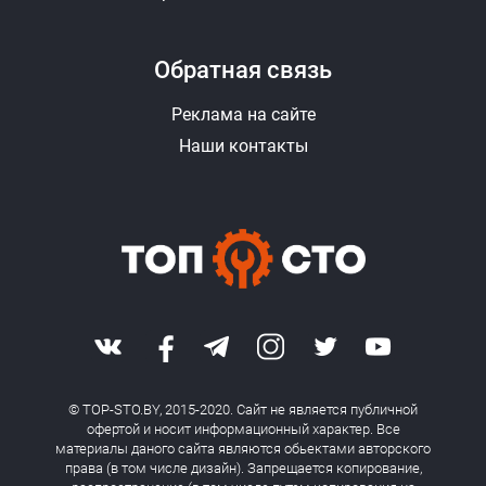
Обратная связь
Реклама на сайте
Наши контакты
© TOP-STO.BY, 2015-2020. Сайт не является публичной
офертой и носит информационный характер. Все
материалы даного сайта являются обьектами авторского
права (в том числе дизайн). Запрещается копирование,