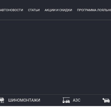
АВТОНОВОСТИ
СТАТЬИ
АКЦИИ И СКИДКИ
ПРОГРАММА ЛОЯЛЬН
ШИНОМОНТАЖИ
АЗС