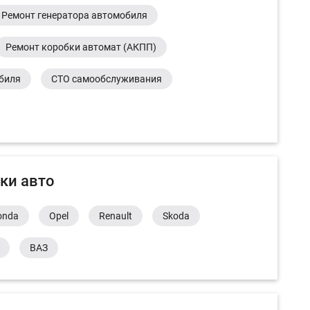
Ремонт генератора автомобиля
Ремонт коробки автомат (АКПП)
обиля
СТО самообслуживания
ки авто
onda
Opel
Renault
Skoda
ВАЗ