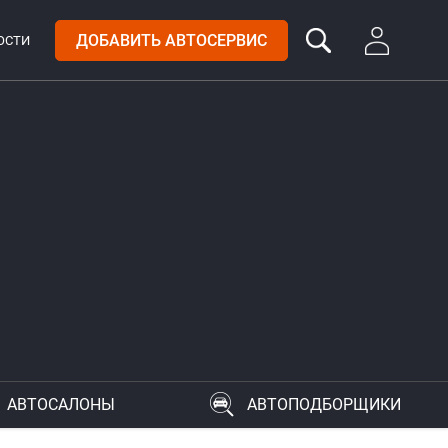
ДОБАВИТЬ АВТОСЕРВИС
ОСТИ
АВТОСАЛОНЫ
АВТОПОДБОРЩИКИ