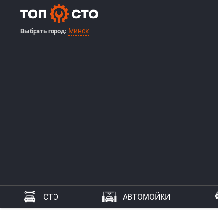
Минск
Выбрать город:
СТО
АВТОМОЙКИ