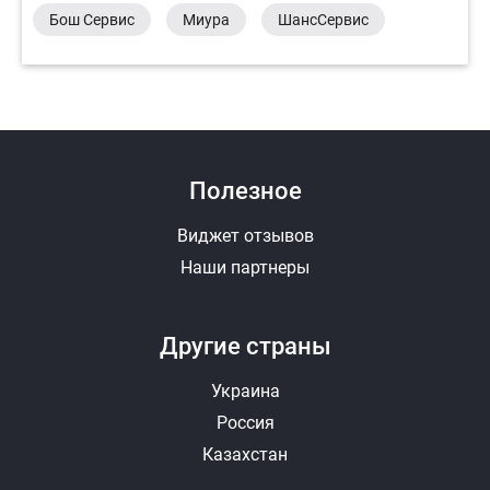
Бош Сервис
Миура
ШансСервис
Полезное
Виджет отзывов
Наши партнеры
Другие страны
Украина
Россия
Казахстан