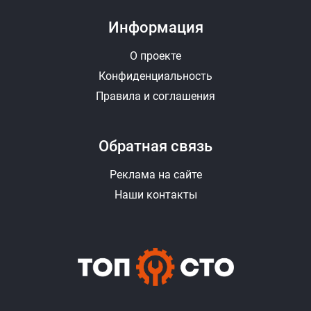
Информация
О проекте
Конфиденциальность
Правила и соглашения
Обратная связь
Реклама на сайте
Наши контакты