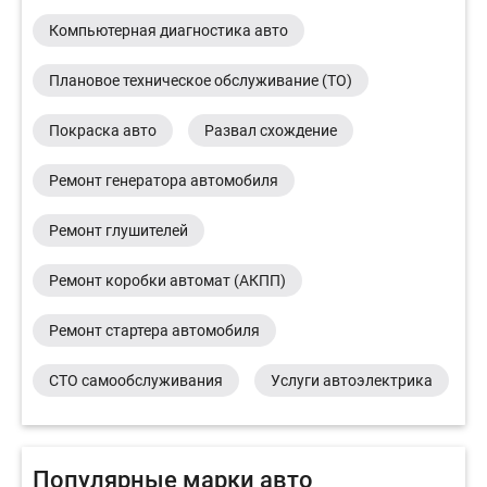
Компьютерная диагностика авто
Плановое техническое обслуживание (ТО)
Покраска авто
Развал схождение
Ремонт генератора автомобиля
Ремонт глушителей
Ремонт коробки автомат (АКПП)
Ремонт стартера автомобиля
СТО самообслуживания
Услуги автоэлектрика
Популярные марки авто