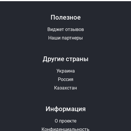
Полезное
Виджет отзывов
Наши партнеры
Другие страны
Украина
Россия
Казахстан
Информация
О проекте
Конфиденциальность