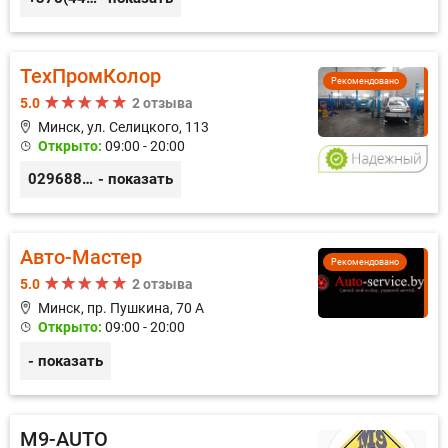
ТехПромКолор
Рекомендовано
5.0
2 отзыва
Минск, ул. Селицкого, 113
Открыто:
09:00 - 20:00
0296889898
- показать
Авто-Мастер
Рекомендовано
5.0
2 отзыва
Минск, пр. Пушкина, 70 А
Открыто:
09:00 - 20:00
- показать
M9-AUTO