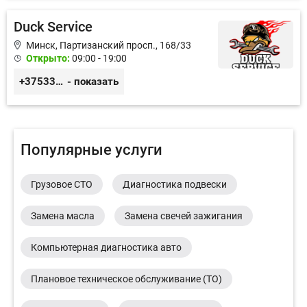
Duck Service
Минск, Партизанский просп., 168/33
Открыто:
09:00 - 19:00
+375333416710
- показать
Популярные услуги
Грузовое СТО
Диагностика подвески
Замена масла
Замена свечей зажигания
Компьютерная диагностика авто
Плановое техническое обслуживание (ТО)