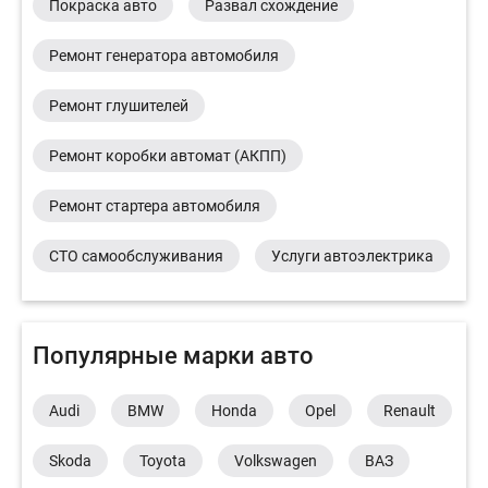
Покраска авто
Развал схождение
Ремонт генератора автомобиля
Ремонт глушителей
Ремонт коробки автомат (АКПП)
Ремонт стартера автомобиля
СТО самообслуживания
Услуги автоэлектрика
Популярные марки авто
Audi
BMW
Honda
Opel
Renault
Skoda
Toyota
Volkswagen
ВАЗ