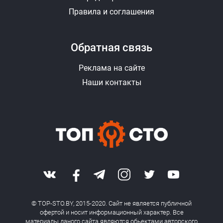
Правила и соглашения
Обратная связь
Реклама на сайте
Наши контакты
© TOP-STO.BY, 2015-2020. Сайт не является публичной
офертой и носит информационный характер. Все
материалы даного сайта являются обьектами авторского