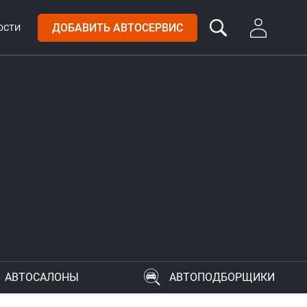
ДОБАВИТЬ АВТОСЕРВИС
ОСТИ
АВТОСАЛОНЫ
АВТОПОДБОРЩИКИ