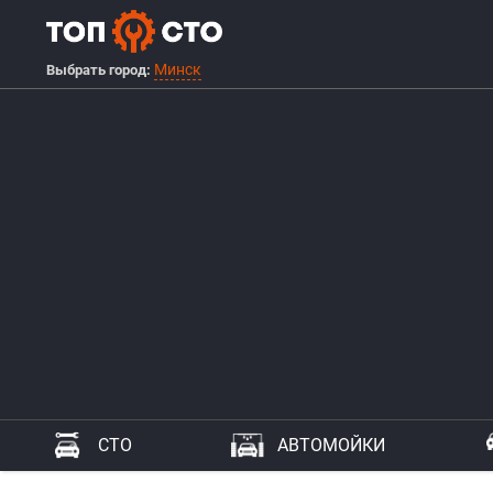
Минск
Выбрать город:
СТО
АВТОМОЙКИ