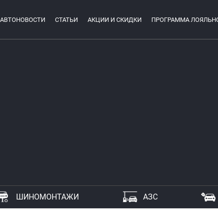
АВТОНОВОСТИ
СТАТЬИ
АКЦИИ И СКИДКИ
ПРОГРАММА ЛОЯЛЬН
ШИНОМОНТАЖИ
АЗС