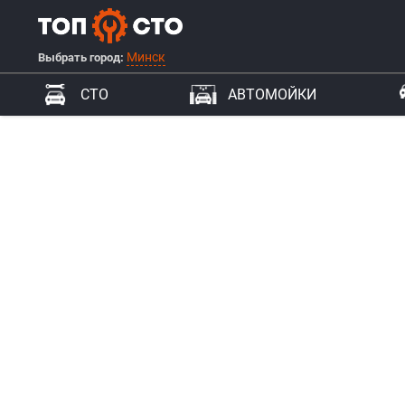
Минск
Выбрать город:
СТО
АВТОМОЙКИ