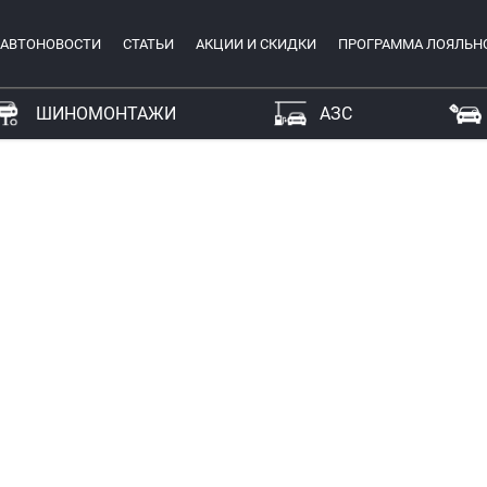
АВТОНОВОСТИ
СТАТЬИ
АКЦИИ И СКИДКИ
ПРОГРАММА ЛОЯЛЬН
ШИНОМОНТАЖИ
АЗС