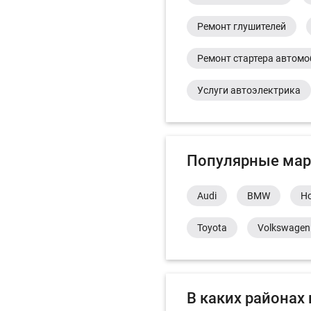
Ремонт глушителей
Ремонт стартера автом
Услуги автоэлектрика
Популярные мар
Audi
BMW
H
Toyota
Volkswagen
В каких районах