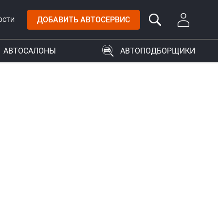
ДОБАВИТЬ АВТОСЕРВИС
ОСТИ
АВТОСАЛОНЫ
АВТОПОДБОРЩИКИ