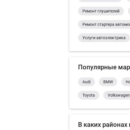
Ремонт глушителей
Ремонт стартера автом
Услуги автоэлектрика
Популярные мар
Audi
BMW
H
Toyota
Volkswagen
В каких районах