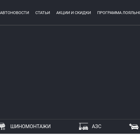
АВТОНОВОСТИ
СТАТЬИ
АКЦИИ И СКИДКИ
ПРОГРАММА ЛОЯЛЬН
ШИНОМОНТАЖИ
АЗС