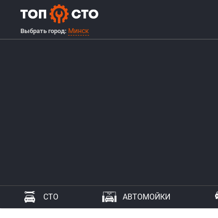
Минск
Выбрать город:
СТО
АВТОМОЙКИ