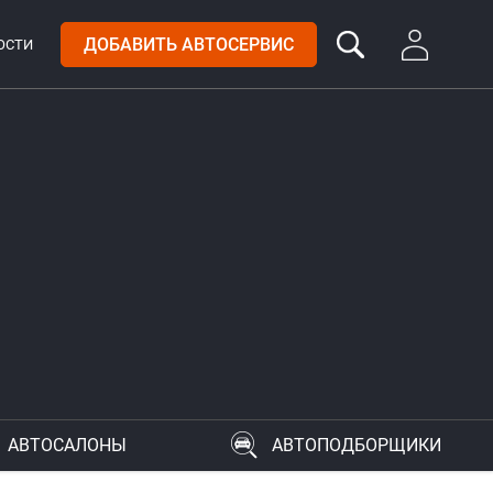
ДОБАВИТЬ АВТОСЕРВИС
ОСТИ
АВТОСАЛОНЫ
АВТОПОДБОРЩИКИ