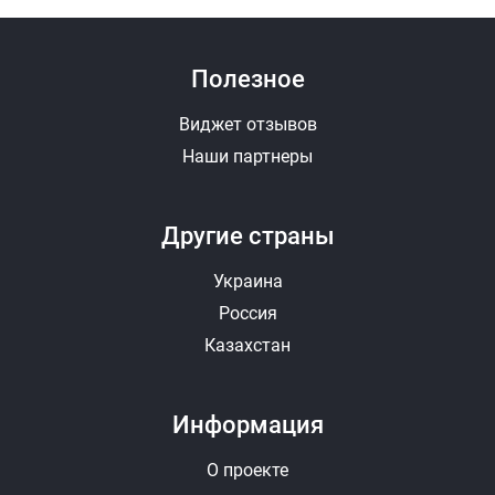
Полезное
Виджет отзывов
Наши партнеры
Другие страны
Украина
Россия
Казахстан
Информация
О проекте