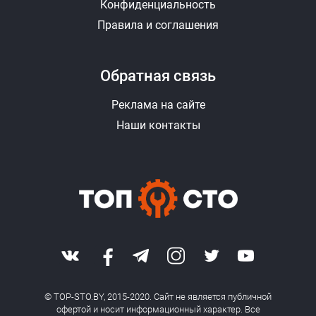
Конфиденциальность
Правила и соглашения
Обратная связь
Реклама на сайте
Наши контакты
© TOP-STO.BY, 2015-2020. Сайт не является публичной
офертой и носит информационный характер. Все