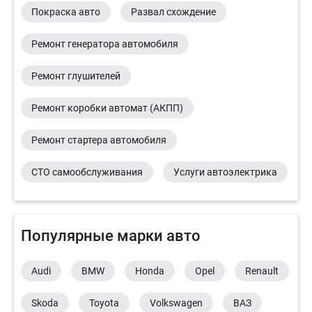
Покраска авто
Развал схождение
Ремонт генератора автомобиля
Ремонт глушителей
Ремонт коробки автомат (АКПП)
Ремонт стартера автомобиля
СТО самообслуживания
Услуги автоэлектрика
Популярные марки авто
Audi
BMW
Honda
Opel
Renault
Skoda
Toyota
Volkswagen
ВАЗ