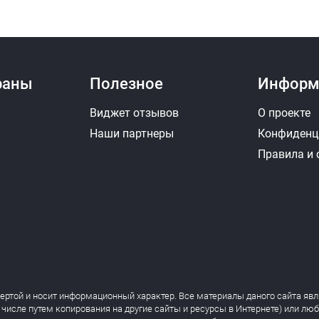
раны
Полезное
Информ
Виджет отзывов
О проекте
Наши партнеры
Конфиденц
Правила и
фертой и носит информационный характер. Все материалы даного сайта явл
 числе путем копирования на другие сайты и ресурсы в Интернете) или лю