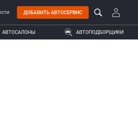
ДОБАВИТЬ АВТОСЕРВИС
ОСТИ
АВТОСАЛОНЫ
АВТОПОДБОРЩИКИ