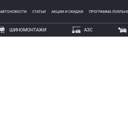
АВТОНОВОСТИ
СТАТЬИ
АКЦИИ И СКИДКИ
ПРОГРАММА ЛОЯЛЬН
ШИНОМОНТАЖИ
АЗС