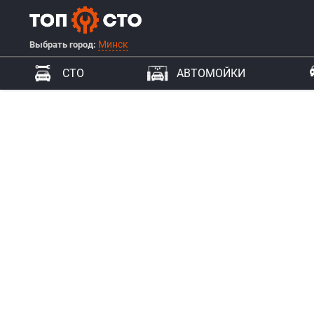
Минск
Выбрать город:
СТО
АВТОМОЙКИ