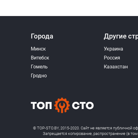
Города
Другие ст
Минск
Украина
Витебск
Россия
Гомель
Казахстан
Гродно
© TOP-STO.BY, 2015-2020. Сайт не является публичной о
Запрещается копирование, распространение (в том