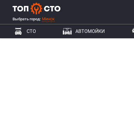
Минск
Выбрать город:
СТО
АВТОМОЙКИ