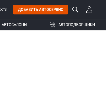
ДОБАВИТЬ АВТОСЕРВИС
ОСТИ
АВТОСАЛОНЫ
АВТОПОДБОРЩИКИ