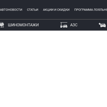
АВТОНОВОСТИ
СТАТЬИ
АКЦИИ И СКИДКИ
ПРОГРАММА ЛОЯЛЬН
ШИНОМОНТАЖИ
АЗС