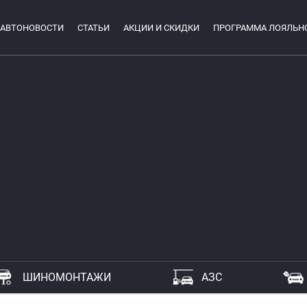
АВТОНОВОСТИ
СТАТЬИ
АКЦИИ И СКИДКИ
ПРОГРАММА ЛОЯЛЬН
ШИНОМОНТАЖИ
АЗС