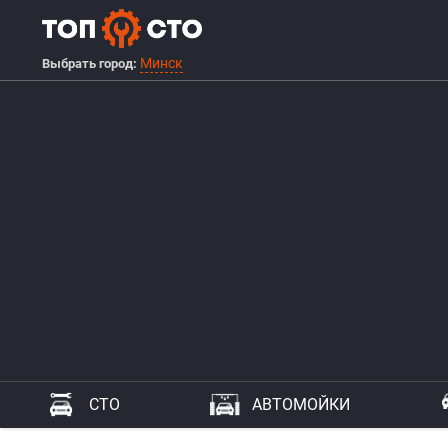
Минск
Выбрать город:
СТО
АВТОМОЙКИ