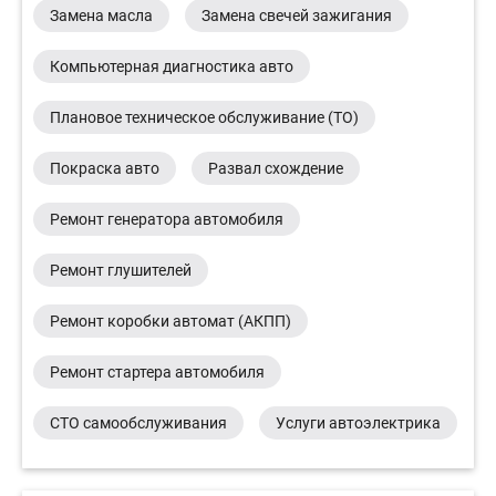
Замена масла
Замена свечей зажигания
Компьютерная диагностика авто
Плановое техническое обслуживание (ТО)
Покраска авто
Развал схождение
Ремонт генератора автомобиля
Ремонт глушителей
Ремонт коробки автомат (АКПП)
Ремонт стартера автомобиля
СТО самообслуживания
Услуги автоэлектрика