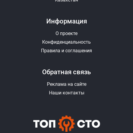
Информация
О проекте
Конфиденциальность
Правила и соглашения
Обратная связь
Реклама на сайте
Наши контакты