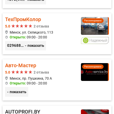
ТехПромКолор
Рекомендовано
5.0
2 отзыва
Минск, ул. Селицкого, 113
Открыто:
09:00 - 20:00
0296889898
- показать
Авто-Мастер
Рекомендовано
5.0
2 отзыва
Минск, пр. Пушкина, 70 А
Открыто:
09:00 - 20:00
- показать
AUTOPROFI.BY