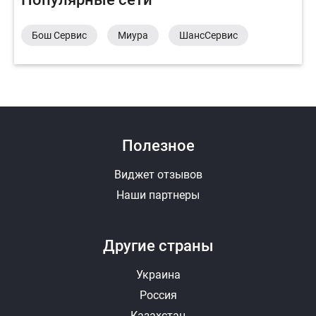
Бош Сервис
Миура
ШансСервис
Полезное
Виджет отзывов
Наши партнеры
Другие страны
Украина
Россия
Казахстан