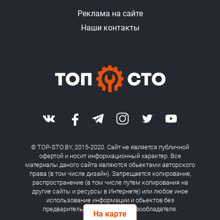
Реклама на сайте
Наши контакты
© TOP-STO.BY, 2015-2020. Сайт не является публичной
офертой и носит информационный характер. Все
материалы даного сайта являются обьектами авторского
права (в том числе дизайн). Запрещается копирование,
распространение (в том числе путем копирования на
другие сайты и ресурсы в Интернете) или любое иное
использование информации и обьектов без
предварительного согласия правообладателя.
На карте