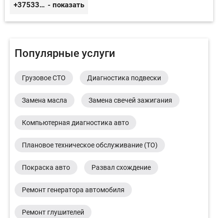
+375333416710
- показать
Популярные услуги
Грузовое СТО
Диагностика подвески
Замена масла
Замена свечей зажигания
Компьютерная диагностика авто
Плановое техническое обслуживание (ТО)
Покраска авто
Развал схождение
Ремонт генератора автомобиля
Ремонт глушителей