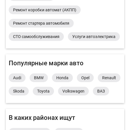
Ремонт коробки автомат (АКПП)
Ремонт стартера автомобиля
СТО самообслуживания
Услуги автоэлектрика
Популярные марки авто
Audi
BMW
Honda
Opel
Renault
Skoda
Toyota
Volkswagen
ВАЗ
В каких районах ищут