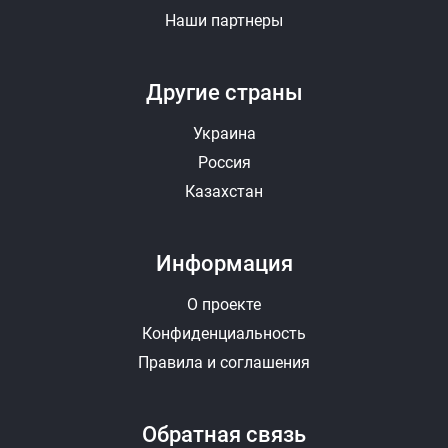
Наши партнеры
Другие страны
Украина
Россия
Казахстан
Информация
О проекте
Конфиденциальность
Правила и соглашения
Обратная связь