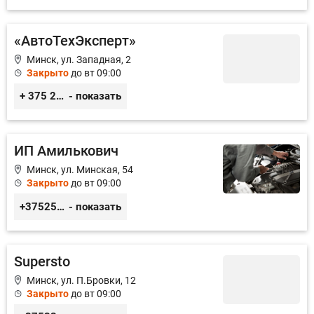
«АвтоТехЭксперт»
Минск, ул. Западная, 2
Закрыто
до вт 09:00
+ 375 29 350 47 46
- показать
ИП Амилькович
Минск, ул. Минская, 54
Закрыто
до вт 09:00
+375255355764
- показать
Supersto
Минск, ул. П.Бровки, 12
Закрыто
до вт 09:00