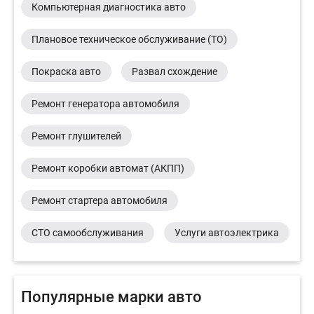
Компьютерная диагностика авто
Плановое техническое обслуживание (ТО)
Покраска авто
Развал схождение
Ремонт генератора автомобиля
Ремонт глушителей
Ремонт коробки автомат (АКПП)
Ремонт стартера автомобиля
СТО самообслуживания
Услуги автоэлектрика
Популярные марки авто