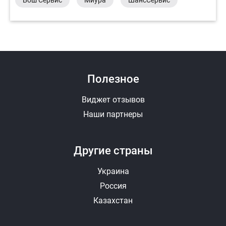
Полезное
Виджет отзывов
Наши партнеры
Другие страны
Украина
Россия
Казахстан