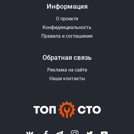
Информация
О проекте
Конфиденциальность
Правила и соглашения
Обратная связь
Реклама на сайте
Наши контакты