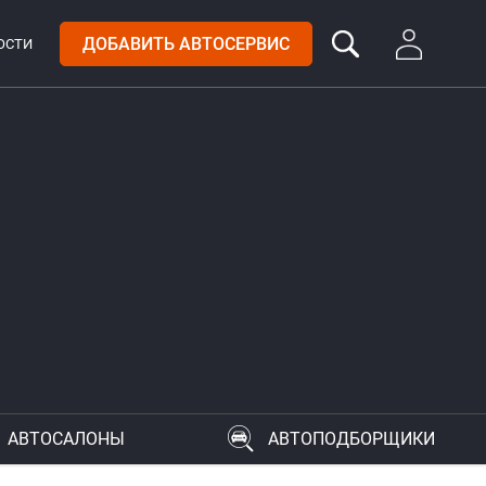
ДОБАВИТЬ АВТОСЕРВИС
ОСТИ
АВТОСАЛОНЫ
АВТОПОДБОРЩИКИ