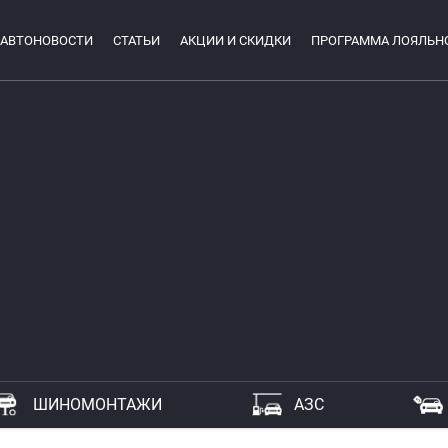
АВТОНОВОСТИ
СТАТЬИ
АКЦИИ И СКИДКИ
ПРОГРАММА ЛОЯЛЬН
ШИНОМОНТАЖИ
АЗС