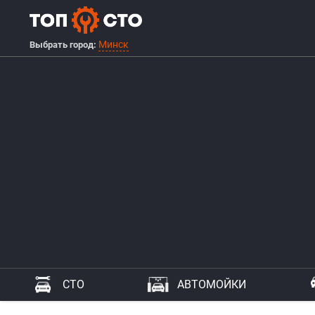
Минск
Выбрать город:
СТО
АВТОМОЙКИ