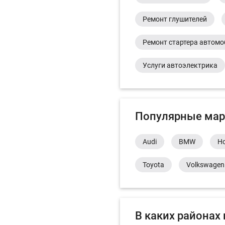
Ремонт глушителей
Ремонт стартера автом
Услуги автоэлектрика
Популярные мар
Audi
BMW
H
Toyota
Volkswagen
В каких районах