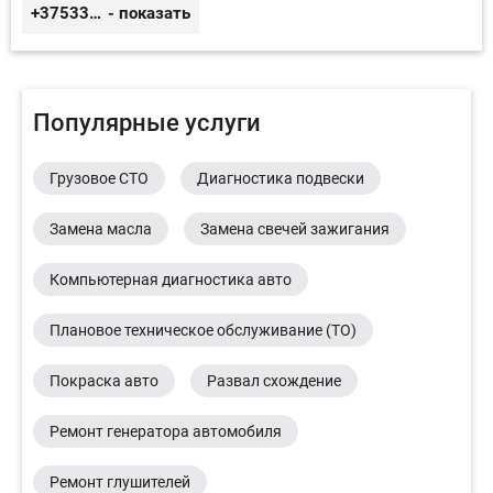
+375333416710
- показать
Популярные услуги
Грузовое СТО
Диагностика подвески
Замена масла
Замена свечей зажигания
Компьютерная диагностика авто
Плановое техническое обслуживание (ТО)
Покраска авто
Развал схождение
Ремонт генератора автомобиля
Ремонт глушителей