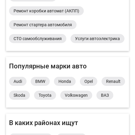
Ремонт коробки автомат (АКПП)
Ремонт стартера автомобиля
СТО самообслуживания
Услуги автоэлектрика
Популярные марки авто
Audi
BMW
Honda
Opel
Renault
Skoda
Toyota
Volkswagen
ВАЗ
В каких районах ищут