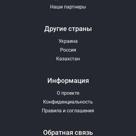
Наши партнеры
Другие страны
Украина
Россия
Казахстан
Информация
О проекте
Конфиденциальность
Правила и соглашения
Обратная связь