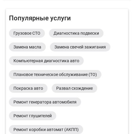
Популярные услуги
Грузовое СТО
Диагностика подвески
Замена масла
Замена свечей зажигания
Компьютерная диагностика авто
Плановое техническое обслуживание (ТО)
Покраска авто
Развал схождение
Ремонт генератора автомобиля
Ремонт глушителей
Ремонт коробки автомат (АКПП)