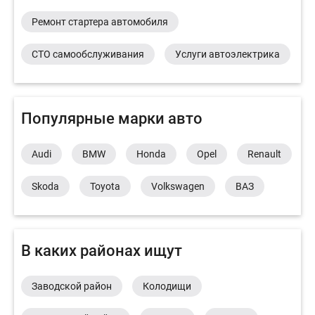
Ремонт стартера автомобиля
СТО самообслуживания
Услуги автоэлектрика
Популярные марки авто
Audi
BMW
Honda
Opel
Renault
Skoda
Toyota
Volkswagen
ВАЗ
В каких районах ищут
Заводской район
Колодищи