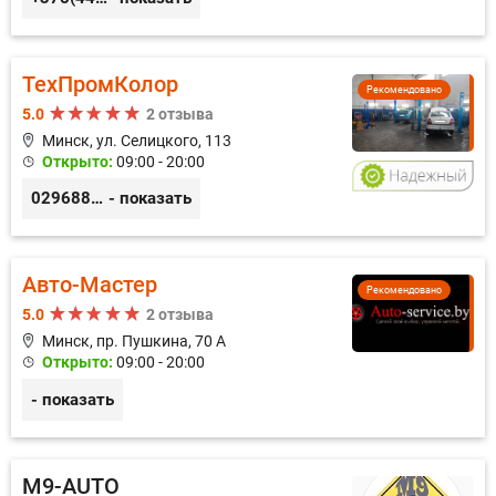
ТехПромКолор
Рекомендовано
5.0
2 отзыва
Минск, ул. Селицкого, 113
Открыто:
09:00 - 20:00
0296889898
- показать
Авто-Мастер
Рекомендовано
5.0
2 отзыва
Минск, пр. Пушкина, 70 А
Открыто:
09:00 - 20:00
- показать
M9-AUTO