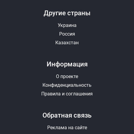
Другие страны
Украина
Россия
Казахстан
Информация
О проекте
Конфиденциальность
Правила и соглашения
Обратная связь
Реклама на сайте