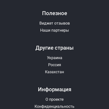
Полезное
Виджет отзывов
Наши партнеры
Другие страны
Украина
Россия
Казахстан
Информация
О проекте
Конфиденциальность