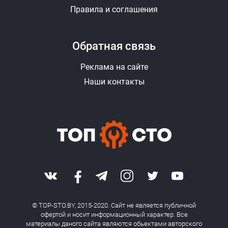
Правила и соглашения
Обратная связь
Реклама на сайте
Наши контакты
© TOP-STO.BY, 2015-2020. Сайт не является публичной
офертой и носит информационный характер. Все
материалы даного сайта являются обьектами авторского