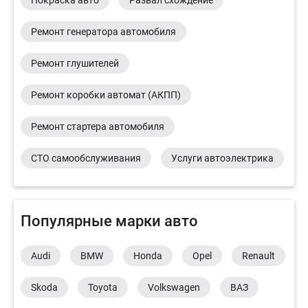
Ремонт генератора автомобиля
Ремонт глушителей
Ремонт коробки автомат (АКПП)
Ремонт стартера автомобиля
СТО самообслуживания
Услуги автоэлектрика
Популярные марки авто
Audi
BMW
Honda
Opel
Renault
Skoda
Toyota
Volkswagen
ВАЗ