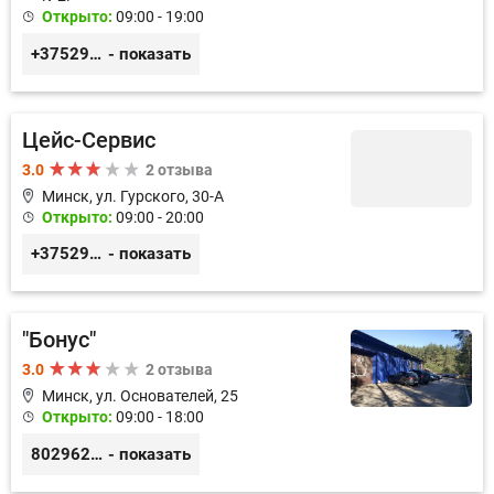
Открыто:
09:00 - 19:00
+375293431133
- показать
Цейс-Сервис
3.0
2 отзыва
Минск, ул. Гурского, 30-А
Открыто:
09:00 - 20:00
+375296499085
- показать
"Бонус"
3.0
2 отзыва
Минск, ул. Основателей, 25
Открыто:
09:00 - 18:00
80296238800
- показать