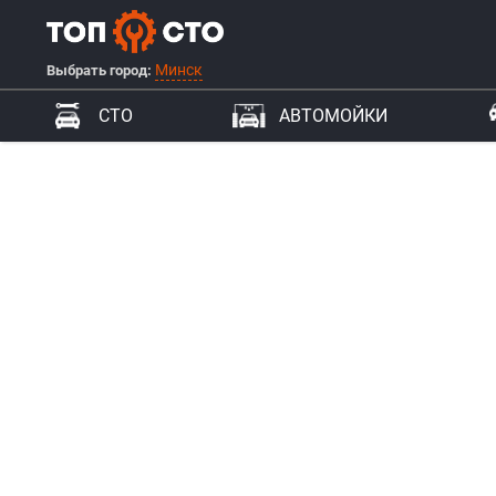
Минск
Выбрать город:
СТО
АВТОМОЙКИ