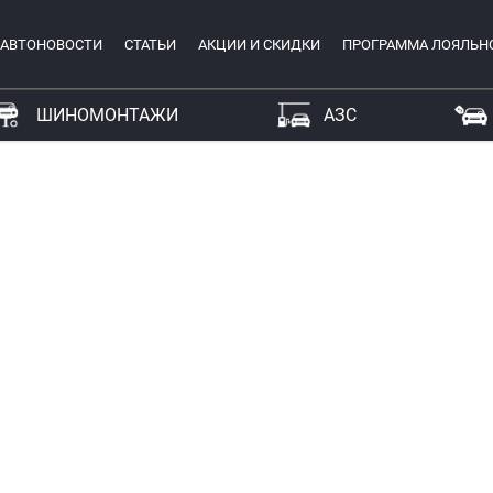
АВТОНОВОСТИ
СТАТЬИ
АКЦИИ И СКИДКИ
ПРОГРАММА ЛОЯЛЬН
ШИНОМОНТАЖИ
АЗС