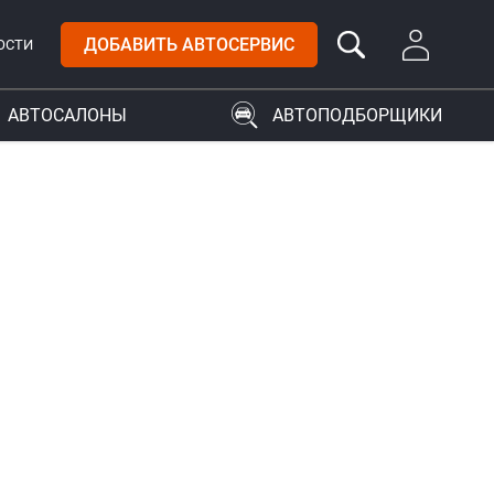
ДОБАВИТЬ АВТОСЕРВИС
ОСТИ
АВТОСАЛОНЫ
АВТОПОДБОРЩИКИ