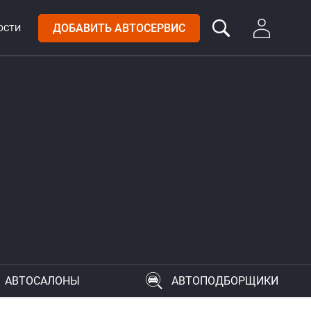
ДОБАВИТЬ АВТОСЕРВИС
ОСТИ
АВТОСАЛОНЫ
АВТОПОДБОРЩИКИ