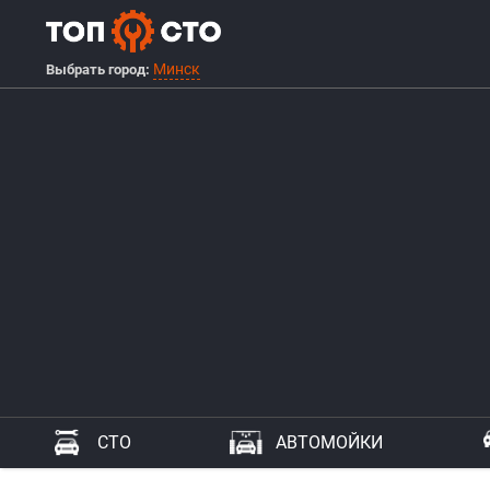
Минск
Выбрать город:
СТО
АВТОМОЙКИ