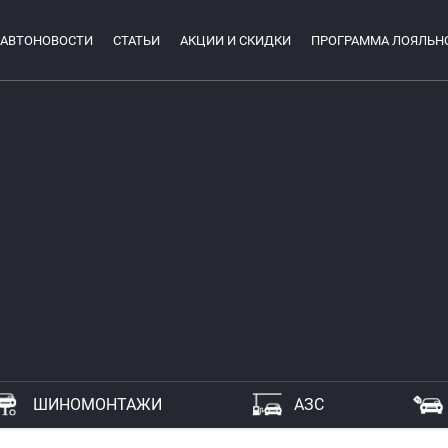
АВТОНОВОСТИ
СТАТЬИ
АКЦИИ И СКИДКИ
ПРОГРАММА ЛОЯЛЬН
ШИНОМОНТАЖИ
АЗС