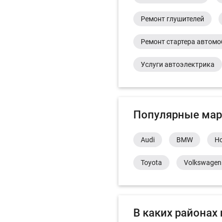
Ремонт глушителей
Ремонт стартера автом
Услуги автоэлектрика
Популярные мар
Audi
BMW
H
Toyota
Volkswagen
В каких районах