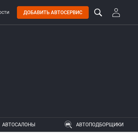
ДОБАВИТЬ АВТОСЕРВИС
ОСТИ
АВТОСАЛОНЫ
АВТОПОДБОРЩИКИ