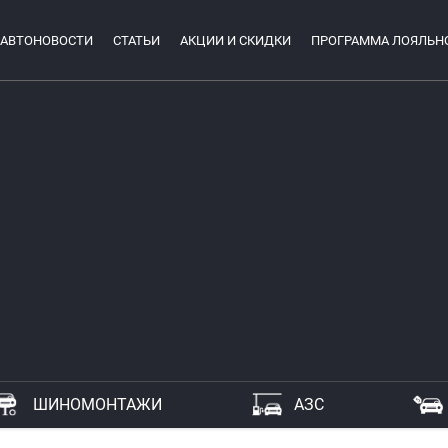
АВТОНОВОСТИ
СТАТЬИ
АКЦИИ И СКИДКИ
ПРОГРАММА ЛОЯЛЬН
ШИНОМОНТАЖИ
АЗС