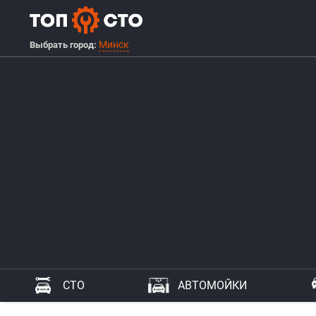
Минск
Выбрать город:
СТО
АВТОМОЙКИ