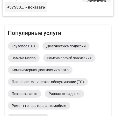
+375333416710
- показать
Популярные услуги
Грузовое СТО
Диагностика подвески
Замена масла
Замена свечей зажигания
Компьютерная диагностика авто
Плановое техническое обслуживание (ТО)
Покраска авто
Развал схождение
Ремонт генератора автомобиля