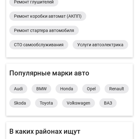
Ремонт глушителей
Ремонт коробки автомат (АКПП)
Ремонт стартера автомобиля
СТО самообслуживания
Услуги автоэлектрика
Популярные марки авто
Audi
BMW
Honda
Opel
Renault
Skoda
Toyota
Volkswagen
ВАЗ
В каких районах ищут