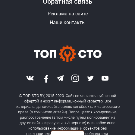
Обратная связь
Реклама на сайте
Наши контакты
© TOP-STO.BY, 2015-2020. Сайт не является публичной
офертой и носит информационный характер. Все
материалы даного сайта являются обьектами авторского
права (в том числе дизайн). Запрещается копирование,
распространение (в том числе путем копирования на
другие сайты и ресурсы в Интернете) или любое иное
использование информации и обьектов без
предварительного согласия правообладателя.