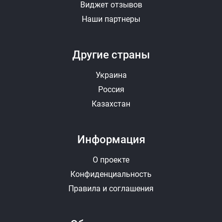
Виджет отзывов
Наши партнеры
Другие страны
Украина
Россия
Казахстан
Информация
О проекте
Конфиденциальность
Правила и соглашения