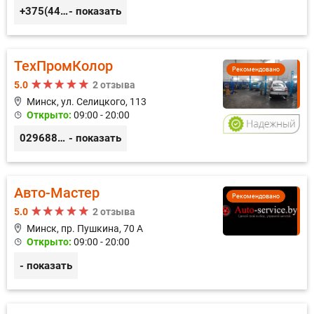
+375(44) 559-27-77
- показать
ТехПромКолор
Рекомендовано
5.0
2 отзыва
Минск, ул. Селицкого, 113
Открыто:
09:00 - 20:00
0296889898
- показать
Авто-Мастер
Рекомендовано
5.0
2 отзыва
Минск, пр. Пушкина, 70 А
Открыто:
09:00 - 20:00
- показать