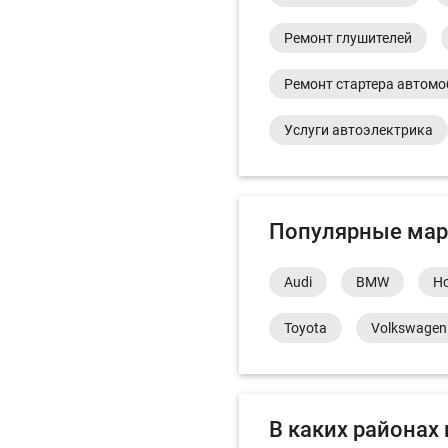
Ремонт глушителей
Ремонт стартера автом
Услуги автоэлектрика
Популярные мар
Audi
BMW
H
Toyota
Volkswagen
В каких районах