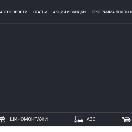
АВТОНОВОСТИ
СТАТЬИ
АКЦИИ И СКИДКИ
ПРОГРАММА ЛОЯЛЬН
ШИНОМОНТАЖИ
АЗС