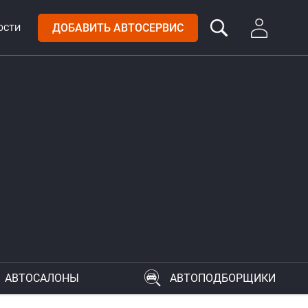
ДОБАВИТЬ АВТОСЕРВИС
ОСТИ
АВТОСАЛОНЫ
АВТОПОДБОРЩИКИ