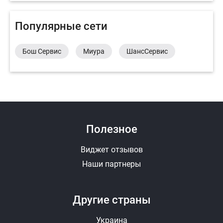
Популярные сети
Бош Сервис
Миура
ШансСервис
Полезное
Виджет отзывов
Наши партнеры
Другие страны
Украина