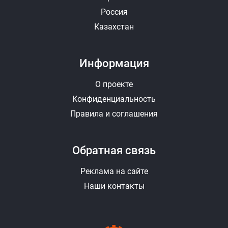
Россия
Казахстан
Информация
О проекте
Конфиденциальность
Правила и соглашения
Обратная связь
Реклама на сайте
Наши контакты