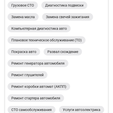
Грузовое СТО
Диагностика подвески
Замена масла
Замена свечей зажигания
Компьютерная диагностика авто
Плановое техническое обслуживание (ТО)
Покраска авто
Развал схождение
Ремонт генератора автомобиля
Ремонт глушителей
Ремонт коробки автомат (АКПП)
Ремонт стартера автомобиля
СТО самообслуживания
Услуги автоэлектрика