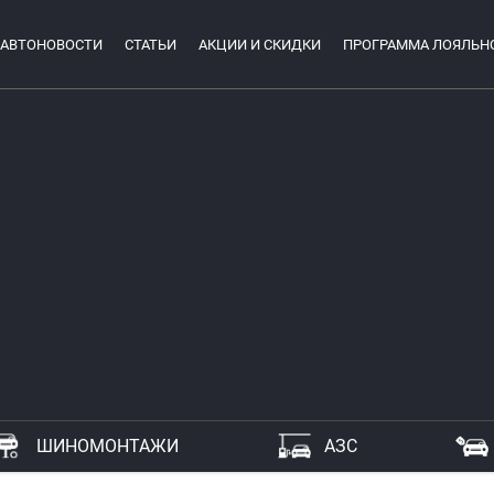
АВТОНОВОСТИ
СТАТЬИ
АКЦИИ И СКИДКИ
ПРОГРАММА ЛОЯЛЬН
ШИНОМОНТАЖИ
АЗС