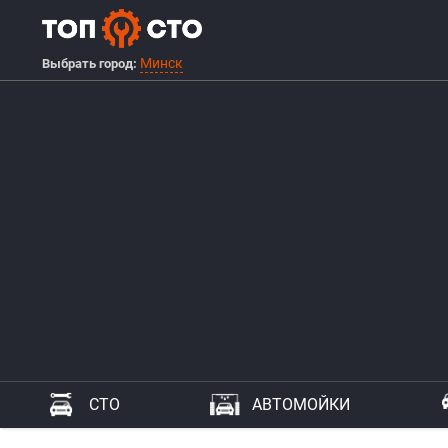
Минск
Выбрать город:
СТО
АВТОМОЙКИ