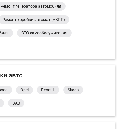
Ремонт генератора автомобиля
Ремонт коробки автомат (АКПП)
обиля
СТО самообслуживания
ки авто
onda
Opel
Renault
Skoda
ВАЗ