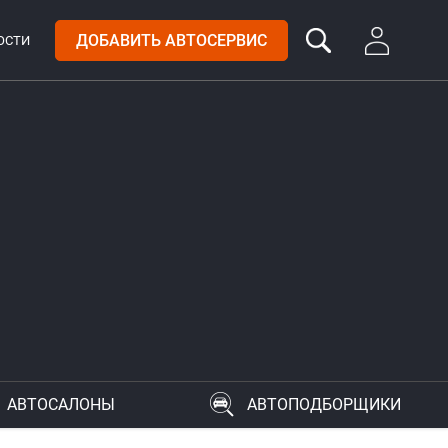
ДОБАВИТЬ АВТОСЕРВИС
ОСТИ
АВТОСАЛОНЫ
АВТОПОДБОРЩИКИ