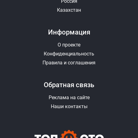
Россия
Казахстан
Информация
О проекте
Конфиденциальность
Правила и соглашения
Обратная связь
Реклама на сайте
Наши контакты