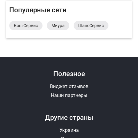
Популярные сети
Бош Сервис
Миура
ШансСервис
Полезное
Виджет отзывов
Наши партнеры
Другие страны
Украина