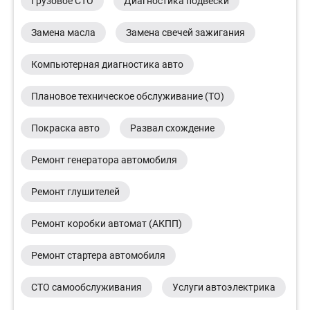
Грузовое СТО
Диагностика подвески
Замена масла
Замена свечей зажигания
Компьютерная диагностика авто
Плановое техническое обслуживание (ТО)
Покраска авто
Развал схождение
Ремонт генератора автомобиля
Ремонт глушителей
Ремонт коробки автомат (АКПП)
Ремонт стартера автомобиля
СТО самообслуживания
Услуги автоэлектрика