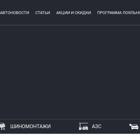
АВТОНОВОСТИ
СТАТЬИ
АКЦИИ И СКИДКИ
ПРОГРАММА ЛОЯЛЬН
ШИНОМОНТАЖИ
АЗС