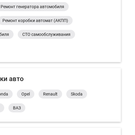
Ремонт генератора автомобиля
Ремонт коробки автомат (АКПП)
обиля
СТО самообслуживания
ки авто
onda
Opel
Renault
Skoda
ВАЗ