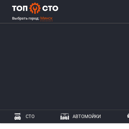
Минск
Выбрать город:
СТО
АВТОМОЙКИ