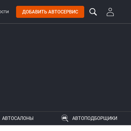
ДОБАВИТЬ АВТОСЕРВИС
ОСТИ
АВТОСАЛОНЫ
АВТОПОДБОРЩИКИ