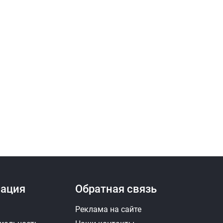
ация
Обратная связь
Реклама на сайте