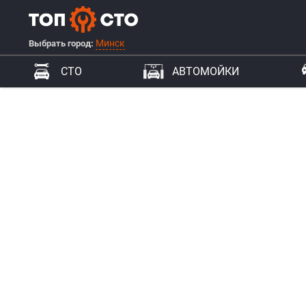
Минск
Выбрать город:
СТО
АВТОМОЙКИ