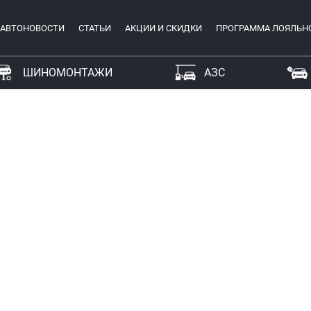
АВТОНОВОСТИ
СТАТЬИ
АКЦИИ И СКИДКИ
ПРОГРАММА ЛОЯЛЬН
ШИНОМОНТАЖИ
АЗС