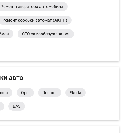
Ремонт генератора автомобиля
Ремонт коробки автомат (АКПП)
обиля
СТО самообслуживания
ки авто
onda
Opel
Renault
Skoda
ВАЗ