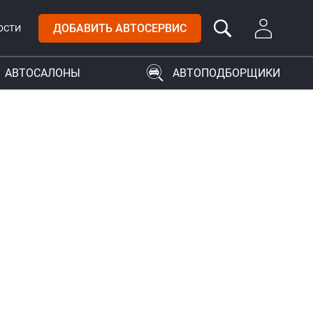
ДОБАВИТЬ АВТОСЕРВИС
ОСТИ
АВТОСАЛОНЫ
АВТОПОДБОРЩИКИ